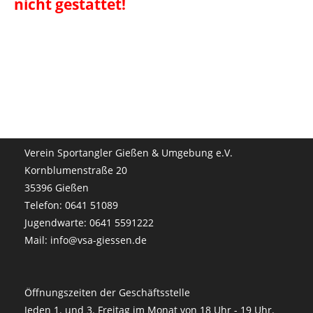
nicht gestattet!
Verein Sportangler Gießen & Umgebung e.V.
Kornblumenstraße 20
35396 Gießen
Telefon: 0641 51089
Jugendwarte: 0641 5591222
Mail: info@vsa-giessen.de
Öffnungszeiten der Geschäftsstelle
Jeden 1. und 3. Freitag im Monat von 18 Uhr - 19 Uhr.