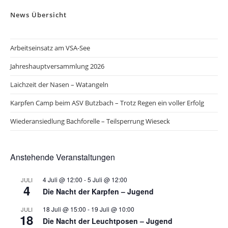
News Übersicht
Arbeitseinsatz am VSA-See
Jahreshauptversammlung 2026
Laichzeit der Nasen – Watangeln
Karpfen Camp beim ASV Butzbach – Trotz Regen ein voller Erfolg
Wiederansiedlung Bachforelle – Teilsperrung Wieseck
Anstehende Veranstaltungen
4 Juli @ 12:00
-
5 Juli @ 12:00
JULI
4
Die Nacht der Karpfen – Jugend
18 Juli @ 15:00
-
19 Juli @ 10:00
JULI
18
Die Nacht der Leuchtposen – Jugend