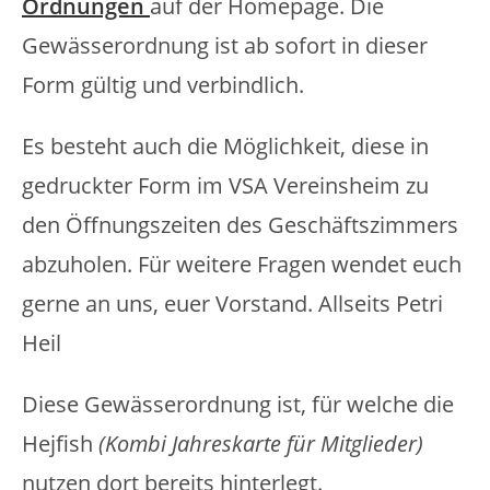
Ordnungen
auf der Homepage. Die
Gewässerordnung ist ab sofort in dieser
Form gültig und verbindlich.
Es besteht auch die Möglichkeit, diese in
gedruckter Form im VSA Vereinsheim zu
den Öffnungszeiten des Geschäftszimmers
abzuholen. Für weitere Fragen wendet euch
gerne an uns, euer Vorstand. Allseits Petri
Heil
Diese Gewässerordnung ist, für welche die
Hejfish
(Kombi Jahreskarte für Mitglieder)
nutzen dort bereits hinterlegt.