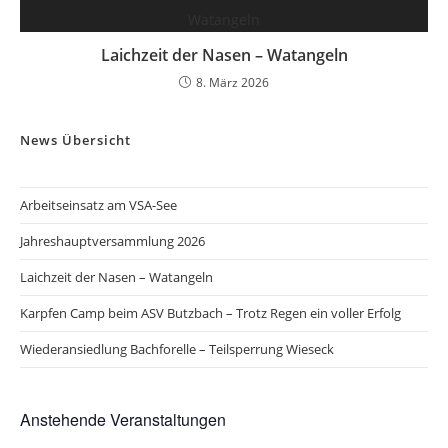
Laichzeit der Nasen – Watangeln
8. März 2026
News Übersicht
Arbeitseinsatz am VSA-See
Jahreshauptversammlung 2026
Laichzeit der Nasen – Watangeln
Karpfen Camp beim ASV Butzbach – Trotz Regen ein voller Erfolg
Wiederansiedlung Bachforelle – Teilsperrung Wieseck
Anstehende Veranstaltungen