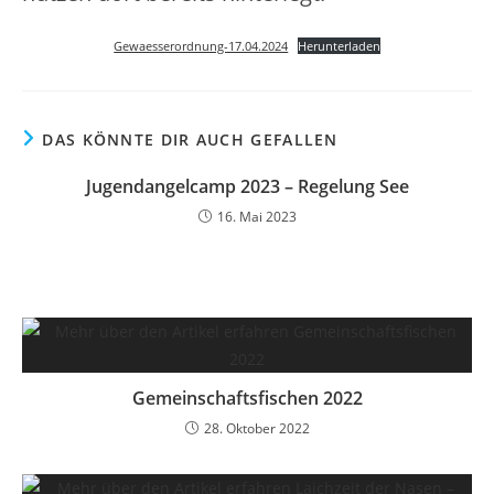
Gewaesserordnung-17.04.2024
Herunterladen
DAS KÖNNTE DIR AUCH GEFALLEN
Jugendangelcamp 2023 – Regelung See
16. Mai 2023
Gemeinschaftsfischen 2022
28. Oktober 2022