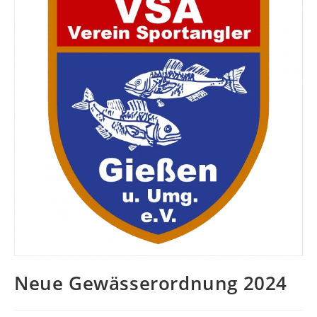
Neue Gewässerordnung 2024