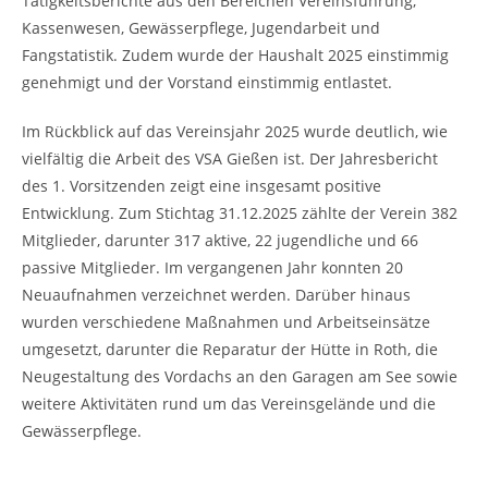
Tätigkeitsberichte aus den Bereichen Vereinsführung,
Kassenwesen, Gewässerpflege, Jugendarbeit und
Fangstatistik. Zudem wurde der Haushalt 2025 einstimmig
genehmigt und der Vorstand einstimmig entlastet.
Im Rückblick auf das Vereinsjahr 2025 wurde deutlich, wie
vielfältig die Arbeit des VSA Gießen ist. Der Jahresbericht
des 1. Vorsitzenden zeigt eine insgesamt positive
Entwicklung. Zum Stichtag 31.12.2025 zählte der Verein 382
Mitglieder, darunter 317 aktive, 22 jugendliche und 66
passive Mitglieder. Im vergangenen Jahr konnten 20
Neuaufnahmen verzeichnet werden. Darüber hinaus
wurden verschiedene Maßnahmen und Arbeitseinsätze
umgesetzt, darunter die Reparatur der Hütte in Roth, die
Neugestaltung des Vordachs an den Garagen am See sowie
weitere Aktivitäten rund um das Vereinsgelände und die
Gewässerpflege.