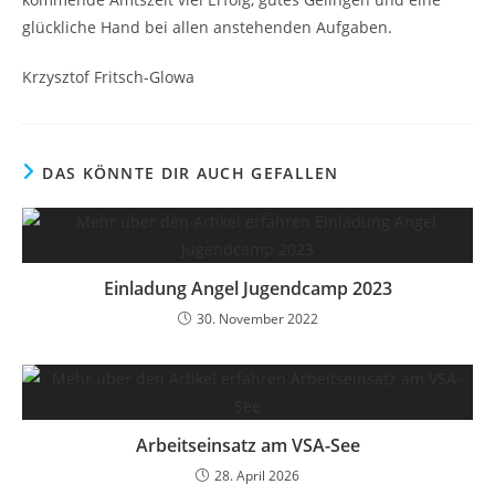
glückliche Hand bei allen anstehenden Aufgaben.
Krzysztof Fritsch-Glowa
DAS KÖNNTE DIR AUCH GEFALLEN
Einladung Angel Jugendcamp 2023
30. November 2022
Arbeitseinsatz am VSA-See
28. April 2026