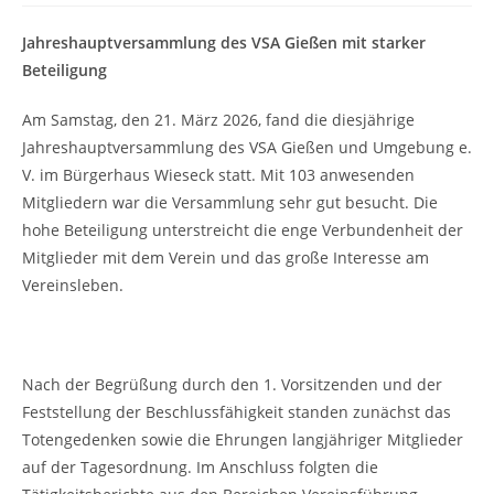
Jahreshauptversammlung des VSA Gießen mit starker
Beteiligung
Am Samstag, den 21. März 2026, fand die diesjährige
Jahreshauptversammlung des VSA Gießen und Umgebung e.
V. im Bürgerhaus Wieseck statt. Mit 103 anwesenden
Mitgliedern war die Versammlung sehr gut besucht. Die
hohe Beteiligung unterstreicht die enge Verbundenheit der
Mitglieder mit dem Verein und das große Interesse am
Vereinsleben.
Nach der Begrüßung durch den 1. Vorsitzenden und der
Feststellung der Beschlussfähigkeit standen zunächst das
Totengedenken sowie die Ehrungen langjähriger Mitglieder
auf der Tagesordnung. Im Anschluss folgten die