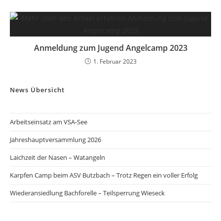
Anmeldung zum Jugend Angelcamp 2023
1. Februar 2023
News Übersicht
Arbeitseinsatz am VSA-See
Jahreshauptversammlung 2026
Laichzeit der Nasen – Watangeln
Karpfen Camp beim ASV Butzbach – Trotz Regen ein voller Erfolg
Wiederansiedlung Bachforelle – Teilsperrung Wieseck