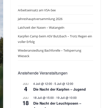
Arbeitseinsatz am VSA-See
Jahreshauptversammlung 2026
Laichzeit der Nasen – Watangeln
Karpfen Camp beim ASV Butzbach – Trotz Regen ein
voller Erfolg
Wiederansiedlung Bachforelle – Teilsperrung
Wieseck
Anstehende Veranstaltungen
4 Juli @ 12:00
-
5 Juli @ 12:00
JULI
4
Die Nacht der Karpfen – Jugend
18 Juli @ 15:00
-
19 Juli @ 10:00
JULI
18
Die Nacht der Leuchtposen –