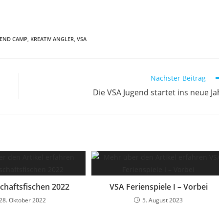
GEND CAMP
,
KREATIV ANGLER
,
VSA
Nächster Beitrag
Die VSA Jugend startet ins neue Ja
chaftsfischen 2022
VSA Ferienspiele I – Vorbei
28. Oktober 2022
5. August 2023