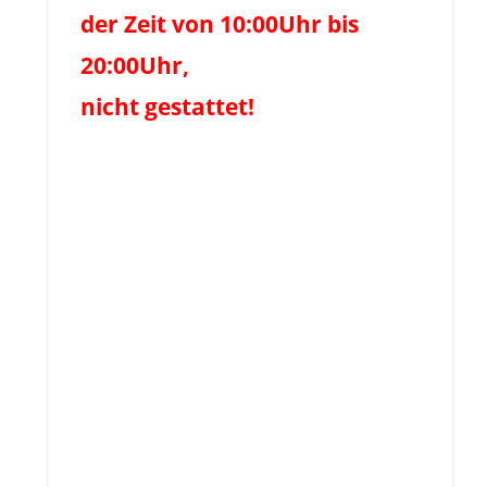
der Zeit von 10:00Uhr bis
20:00Uhr,
nicht gestattet!