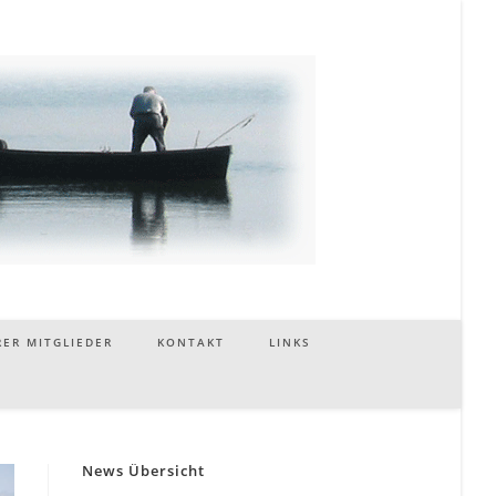
ER MITGLIEDER
KONTAKT
LINKS
News Übersicht