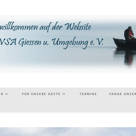
ER
FÜR UNSERE GÄSTE
TERMINE
FÄNGE UNSER