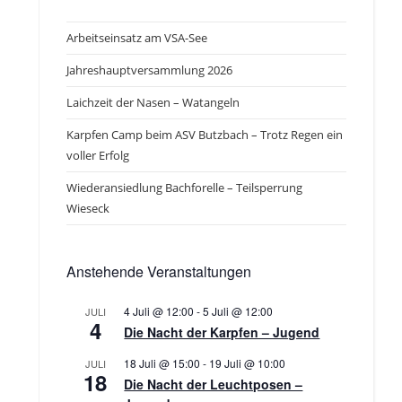
Arbeitseinsatz am VSA-See
Jahreshauptversammlung 2026
Laichzeit der Nasen – Watangeln
Karpfen Camp beim ASV Butzbach – Trotz Regen ein
voller Erfolg
Wiederansiedlung Bachforelle – Teilsperrung
Wieseck
Anstehende Veranstaltungen
4 Juli @ 12:00
-
5 Juli @ 12:00
JULI
4
Die Nacht der Karpfen – Jugend
18 Juli @ 15:00
-
19 Juli @ 10:00
JULI
18
Die Nacht der Leuchtposen –