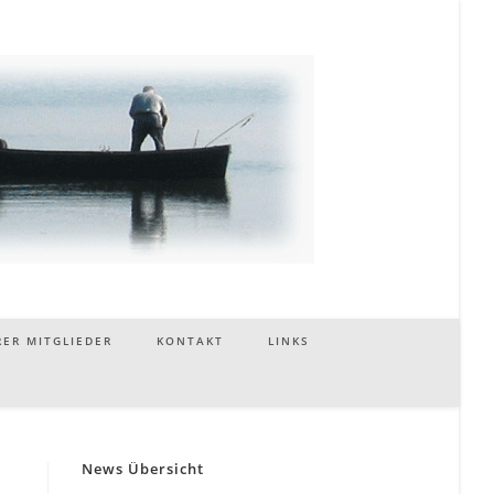
ER MITGLIEDER
KONTAKT
LINKS
News Übersicht