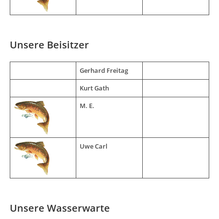
Unsere Beisitzer
Gerhard Freitag
Kurt Gath
M. E.
Uwe Carl
Unsere Wasserwarte