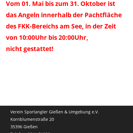
Vom 01. Mai bis zum 31. Oktober ist
das Angeln innerhalb der Pachtfläche
des FKK-Bereichs am See, in der Zeit
von 10:00Uhr bis 20:00Uhr,
nicht gestattet!
Verein Sportangler Gießen & Umgebung e.V.
Kornblumenstraße 20
35396 Gießen