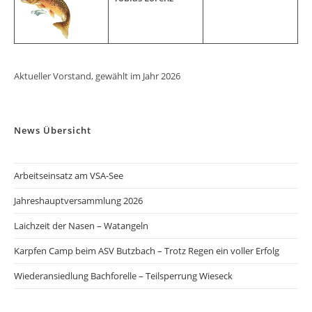
Aktueller Vorstand, gewählt im Jahr 2026
News Übersicht
Arbeitseinsatz am VSA-See
Jahreshauptversammlung 2026
Laichzeit der Nasen – Watangeln
Karpfen Camp beim ASV Butzbach – Trotz Regen ein voller Erfolg
Wiederansiedlung Bachforelle – Teilsperrung Wieseck