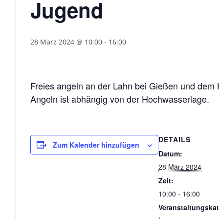
Jugend
28 März 2024 @ 10:00
-
16:00
Freies angeln an der Lahn bei Gießen und dem 
Angeln ist abhängig von der Hochwasserlage.
DETAILS
Zum Kalender hinzufügen
Datum:
28 März 2024
Zeit:
10:00 - 16:00
Veranstaltungskat
: