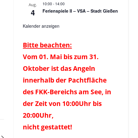
10:00
-
14:00
Aug.
4
Ferienspiele II – VSA – Stadt Gießen
Kalender anzeigen
Bitte beachten:
Vom 01. Mai bis zum 31.
Oktober ist das Angeln
innerhalb der Pachtfläche
des FKK-Bereichs am See, in
der Zeit von 10:00Uhr bis
20:00Uhr,
nicht gestattet!