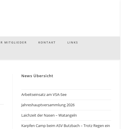
R MITGLIEDER
KONTAKT
LINKS
News Übersicht
Arbeitseinsatz am VSA-See
Jahreshauptversammlung 2026
Laichzeit der Nasen – Watangeln
Karpfen Camp beim ASV Butzbach – Trotz Regen ein